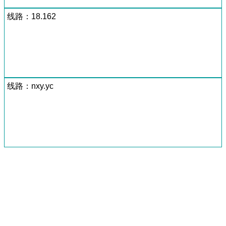
线路：18.162
线路：nxy.yc