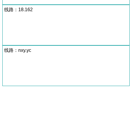
线路：18.162
线路：nxy.yc